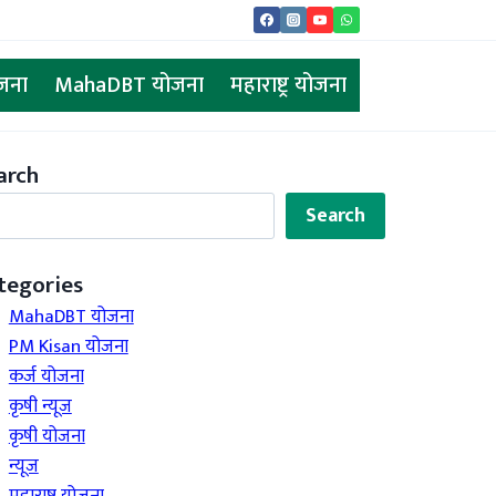
ोजना
MahaDBT योजना
महाराष्ट्र योजना
arch
rch
Search
tegories
MahaDBT योजना
PM Kisan योजना
कर्ज योजना
कृषी न्यूज
कृषी योजना
न्यूज
महाराष्ट्र योजना