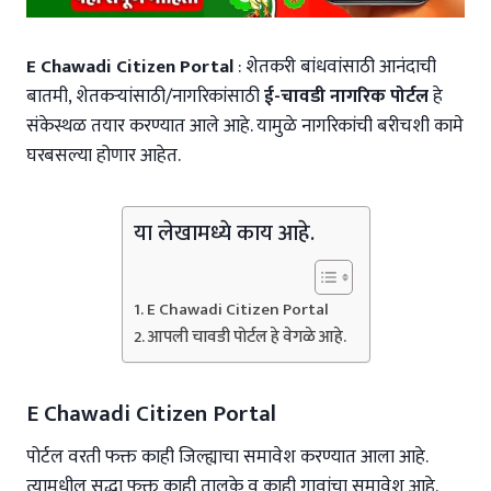
E Chawadi Citizen Portal
: शेतकरी बांधवांसाठी आनंदाची
बातमी, शेतकऱ्यांसाठी/नागरिकांसाठी
ई-चावडी नागरिक पोर्टल
हे
संकेस्थळ तयार करण्यात आले आहे. यामुळे नागरिकांची बरीचशी कामे
घरबसल्या होणार आहेत.
या लेखामध्ये काय आहे.
E Chawadi Citizen Portal
आपली चावडी पोर्टल हे वेगळे आहे.
E Chawadi Citizen Portal
पोर्टल वरती फक्त काही जिल्ह्याचा समावेश करण्यात आला आहे.
त्यामधील सुद्धा फक्त काही तालुके व काही गावांचा समावेश आहे.