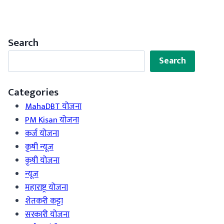
Search
Search
Search
Categories
MahaDBT योजना
PM Kisan योजना
कर्ज योजना
कृषी न्यूज
कृषी योजना
न्यूज
महाराष्ट्र योजना
शेतकरी कट्टा
सरकारी योजना