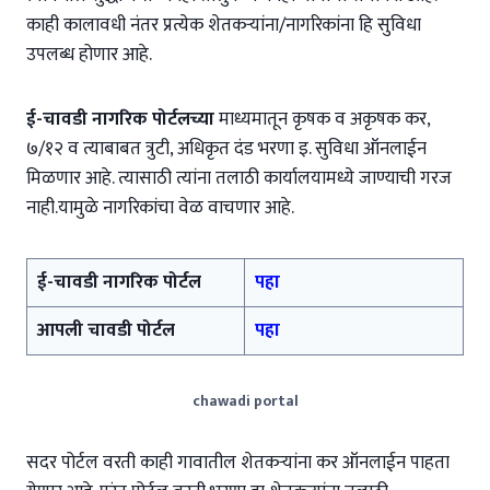
काही कालावधी नंतर प्रत्येक शेतकऱ्यांना/नागरिकांना हि सुविधा
उपलब्ध होणार आहे.
ई-चावडी नागरिक पोर्टलच्या
माध्यमातून कृषक व अकृषक कर,
७/१२ व त्याबाबत त्रुटी, अधिकृत दंड भरणा इ. सुविधा ऑनलाईन
मिळणार आहे. त्यासाठी त्यांना तलाठी कार्यालयामध्ये जाण्याची गरज
नाही.यामुळे नागरिकांचा वेळ वाचणार आहे.
ई-चावडी नागरिक पोर्टल
पहा
आपली चावडी पोर्टल
पहा
chawadi portal
सदर पोर्टल वरती काही गावातील शेतकऱ्यांना कर ऑनलाईन पाहता