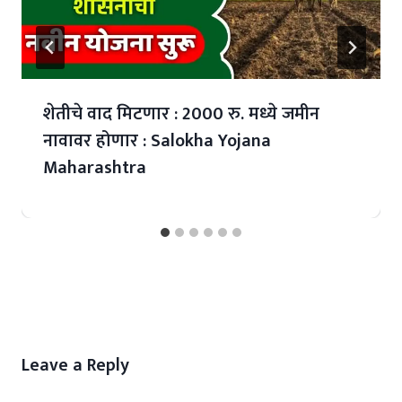
शेतीचे वाद मिटणार : 2000 रु. मध्ये जमीन
नावावर होणार : Salokha Yojana
Maharashtra
Leave a Reply