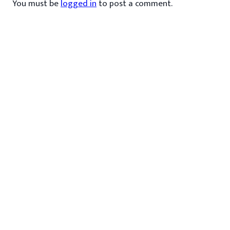
You must be
logged in
to post a comment.