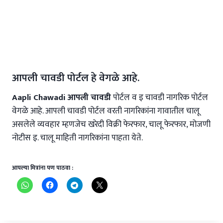
आपली चावडी पोर्टल हे वेगळे आहे.
Aapli Chawadi
आपली चावडी
पोर्टल व इ चावडी नागरिक पोर्टल
वेगळे आहे. आपली चावडी पोर्टल वरती नागरिकांना गावातील चालू
असलेले व्यवहार म्हणजेच खरेदी विक्री फेरफार, चालू फेरफार, मोजणी
नोटीस इ. चालू माहिती नागरिकांना पाहता येते.
आपल्या मित्रांना पण पाठवा :