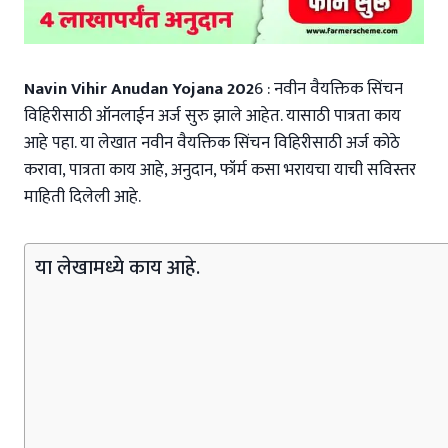
Navin Vihir Anudan Yojana 202
6 : नवीन वैयक्तिक सिंचन
विहिरीसाठी ऑनलाईन अर्ज सुरु झाले आहेत. यासाठी पात्रता काय
आहे पहा. या लेखात नवीन वैयक्तिक सिंचन विहिरीसाठी अर्ज कोठे
करावा, पात्रता काय आहे, अनुदान, फॉर्म कसा भरायचा याची सविस्तर
माहिती दिलेली आहे.
या लेखामध्ये काय आहे.