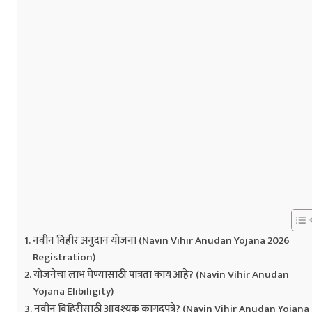
नवीन विहीर अनुदान योजना (Navin Vihir Anudan Yojana 2026
Registration)
योजनेचा लाभ घेण्यासाठी पात्रता काय आहे? (Navin Vihir Anudan
Yojana Elibiligity)
नवीन विहिरीसाठी आवश्यक कागदपत्रे? (Navin Vihir Anudan Yojana