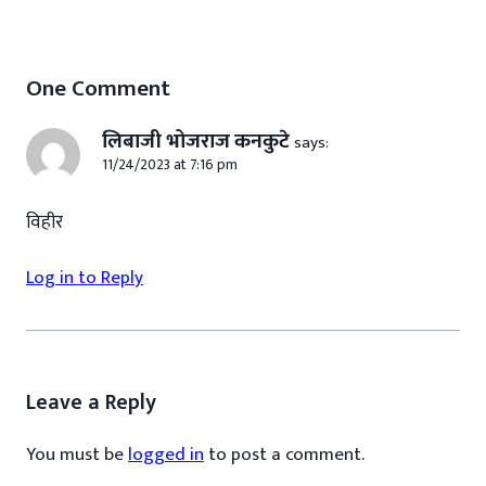
One Comment
लिबाजी भोजराज कनकुटे
says:
11/24/2023 at 7:16 pm
विहीर
Log in to Reply
Leave a Reply
You must be
logged in
to post a comment.