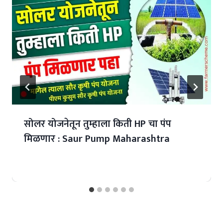
सोलर योजनेतून तुम्हाला किती HP चा पंप
मिळणार : Saur Pump Maharashtra