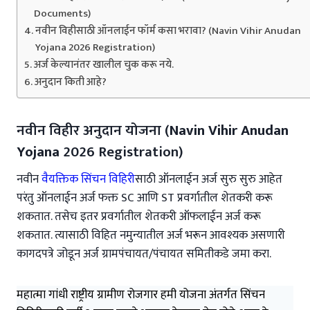
Documents)
नवीन विहीसाठी ऑनलाईन फॉर्म कसा भरावा? (Navin Vihir Anudan
Yojana 2026 Registration)
अर्ज केल्यानंतर खालील चुक करू नये.
अनुदान किती आहे?
नवीन विहीर अनुदान योजना (
Navin Vihir Anudan
Yojana
2026 Registration)
नवीन
वैयक्तिक सिंचन विहिरी
साठी ऑनलाईन अर्ज सुरु सुरु आहेत
परंतु ऑनलाईन अर्ज फक्त SC आणि ST प्रवर्गातील शेतकरी करू
शकतात. तसेच इतर प्रवर्गातील शेतकरी ऑफलाईन अर्ज करू
शकतात. त्यासाठी विहित नमुन्यातील अर्ज भरून आवश्यक असणारी
कागदपत्रे जोडून अर्ज ग्रामपंचायत/पंचायत समितीकडे जमा करा.
महात्मा गांधी राष्ट्रीय ग्रामीण रोजगार हमी योजना अंतर्गत सिंचन