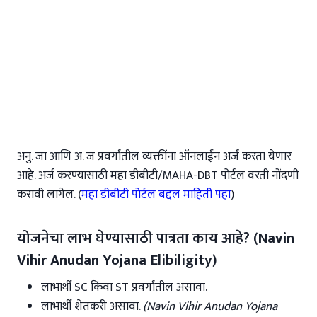
अनु. जा आणि अ. ज प्रवर्गातील व्यक्तींना ऑनलाईन अर्ज करता येणार
आहे. अर्ज करण्यासाठी महा डीबीटी/MAHA-DBT पोर्टल वरती नोंदणी
करावी लागेल. (
महा डीबीटी पोर्टल बद्दल माहिती पहा
)
योजनेचा लाभ घेण्यासाठी पात्रता काय आहे? (
Navin
Vihir Anudan Yojana
Elibiligity)
लाभार्थी SC किंवा ST प्रवर्गातील असावा.
लाभार्थी शेतकरी असावा.
(Navin Vihir Anudan Yojana