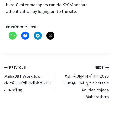
here. Center managers can do KYC/Aadhaar
athentication by loging on to the site.
आपल्या मित्रांना पण पाठवा :
Post
PREVIOUS
NEXT
navigation
MahaDBT Workflow;
शेततळे अनुदान योजना 2025
शेतकरी अर्जाची अशी केली जाते
ऑनलाईन अर्ज सुरु; Shettale
तपासणी पहा
Anudan Yojana
Maharashtra