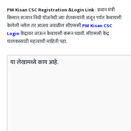
PM Kisan CSC Registration &Login Link
: प्रधान मंत्री
किसान सन्मान निधी योजनेची ज्या शेतकऱ्यांनी अजून पर्यत केवायसी
केलेली नसेल तर आजच जवळील सीएससी
PM Kisan CSC
Login
केंद्रावर जाऊन केवायसी करून घ्यावी. सीएससी केंद्र
चालकासाठी महत्वाची माहिती पहा.
या लेखामध्ये काय आहे.