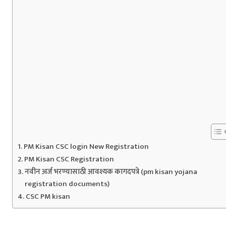
PM Kisan CSC login New Registration
PM Kisan CSC Registration
नवीन अर्ज भरण्यासाठी आवश्यक कागदपत्रे (pm kisan yojana
registration documents)
CSC PM kisan