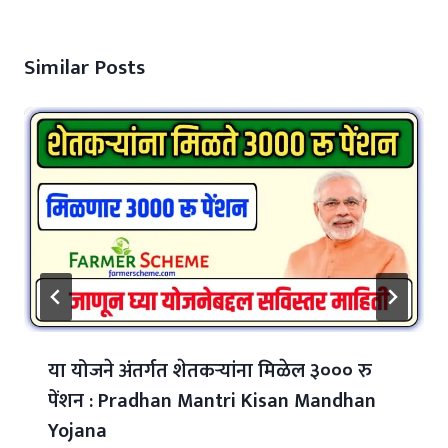
Similar Posts
या योजने अंतर्गत शेतकऱ्यांना मिळेल ३००० रु
पेंशन : Pradhan Mantri Kisan Mandhan
Yojana