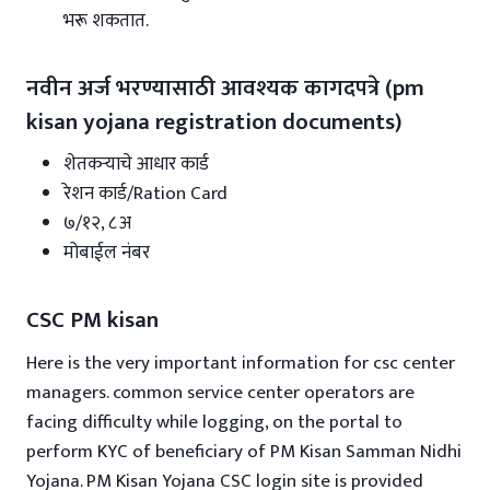
भरू शकतात.
नवीन अर्ज भरण्यासाठी आवश्यक कागदपत्रे (pm
kisan yojana registration documents)
शेतकऱ्याचे आधार कार्ड
रेशन कार्ड/Ration Card
७/१२, ८अ
मोबाईल नंबर
CSC PM kisan
Here is the very important information for csc center
managers. common service center operators are
facing difficulty while logging, on the portal to
perform KYC of beneficiary of PM Kisan Samman Nidhi
Yojana. PM Kisan Yojana CSC login site is provided