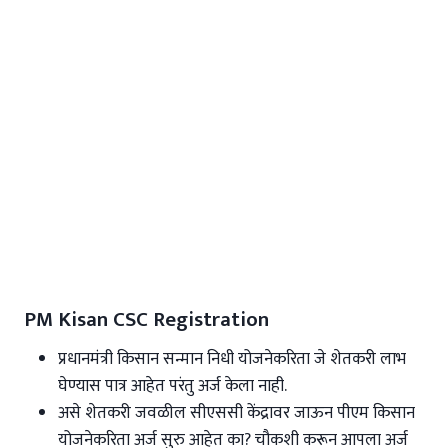
PM Kisan CSC Registration
प्रधानमंत्री किसान सन्मान निधी योजनेकरिता जे शेतकरी लाभ
घेण्यास पात्र आहेत परंतु अर्ज केला नाही.
असे शेतकरी जवळील सीएससी केंद्रावर जाऊन पीएम किसान
योजनेकरिता अर्ज सुरु आहेत का? चौकशी करून आपला अर्ज