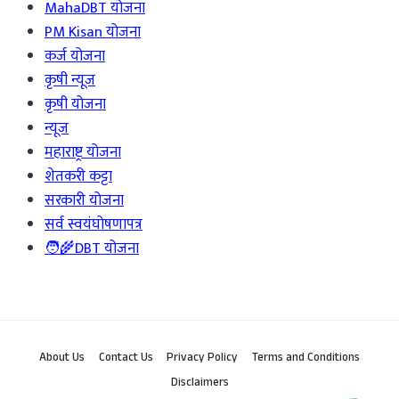
MahaDBT योजना
PM Kisan योजना
कर्ज योजना
कृषी न्यूज
कृषी योजना
न्यूज
महाराष्ट्र योजना
शेतकरी कट्टा
सरकारी योजना
सर्व स्वयंघोषणापत्र
🧑‍🌾DBT योजना
About Us
Contact Us
Privacy Policy
Terms and Conditions
Disclaimers