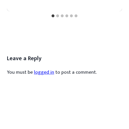
Leave a Reply
You must be
logged in
to post a comment.