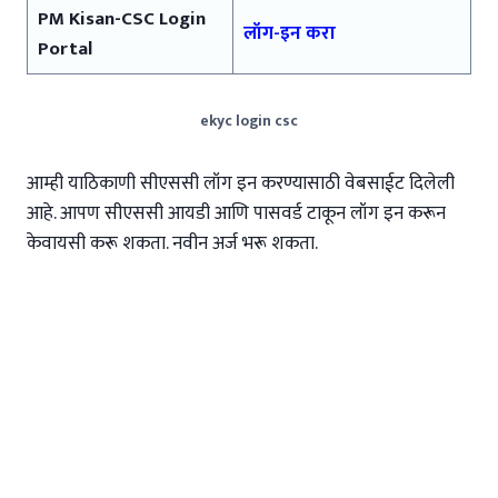
PM Kisan-CSC Login
लॉग-इन करा
Portal
ekyc login csc
आम्ही याठिकाणी सीएससी लॉग इन करण्यासाठी वेबसाईट दिलेली
आहे. आपण सीएससी आयडी आणि पासवर्ड टाकून लॉग इन करून
केवायसी करू शकता. नवीन अर्ज भरू शकता.