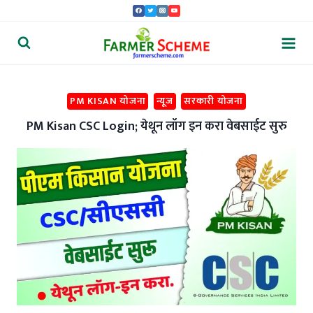
Skip
to
content
PM KISAN योजना
न्यूज
सरकारी योजना
PM Kisan CSC Login; येथून लॉग इन करा वेबसाईट सुरु