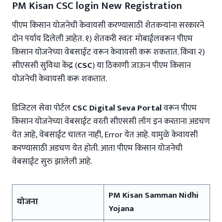
PM Kisan CSC login New Registration
पीएम किसान योजनेची केवायसी करण्यासाठी शेतकऱ्यांना सरकारने
दोन पर्याय दिलेली आहेत. १) शेतकरी स्वतः मोबाईलवरून पीएम
किसान योजनेच्या वेबसाईट वरून केवायसी करू शकतात. किंवा २)
सीएससी सुविधा केंद्र (
CSC
) या ठिकाणी जाऊन पीएम किसान
योजनेची केवायसी करू शकतात.
डिजिटल सेवा पोर्टल
CSC Digital Seva Portal
वरून पीएम
किसान योजनेच्या वेबसाईट वरती सीएससी लॉग इन करताना अडचण
येत आहे, वेबसाईट चालत नाही, Error येत आहे. यामुळे केवायसी
करण्यासाठी अडचण येत होती. आता पीएम किसान योजनेची
वेबसाईट सुरु झालेली आहे.
PM Kisan Samman Nidhi
योजना
Yojana