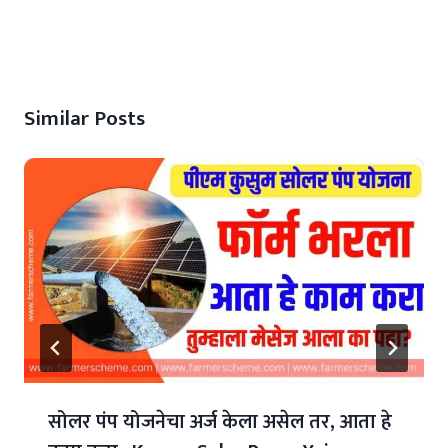
Similar Posts
सोलर पंप योजनेचा अर्ज केला असेल तर, आता हे