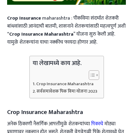
Crop Insurance
maharashtra : पीकविमा संदर्भात शेतकरी
बांधवांसाठी आनंदाची बातमी, शासनाने शेतकऱ्यांसाठी महत्वपूर्ण अशी
“
Crop Insurance Maharashtra
” योजना सुरु केली आहे.
यामुळे शेतकऱ्यांना याचा नक्कीच फायदा होणार आहे.
या लेखामध्ये काय आहे.
Crop Insurance Maharashtra
सर्वसमावेशक पिक विमा योजना 2023
Crop Insurance Maharashtra
अनेक ठिकाणी नैसर्गिक आपत्तीमुळे शेतकऱ्यांच्या
पिकाचे
मोठ्या
प्रमाणावर नुकसान होत असते. शेतकरी वेगवेगळी पिके शेतामध्ये घेत