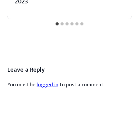
2023
Leave a Reply
You must be
logged in
to post a comment.