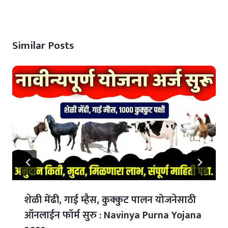
Similar Posts
शेळी मेंढी, गाई म्हैस, कुक्कुट पालन योजनेसाठी
ऑनलाईन फॉर्म सुरु : Navinya Purna Yojana