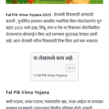
Fal Pik Vima Yojana 2025
: शेतकरी मित्रांसाठी आनंदाची
बातमी , पुनर्रचित हवामान आधारित फळपिक विमा योजनेअंतर्गत मृग
बहार 2025 मध्ये द्राक्ष, लिंबू, संत्रा व पेरू या पिकाच्या नोंदणीकरिता
शेतकऱ्यांना ऑनलाईन विमा अर्ज भरण्यास मुदतवाढ देण्यात आली
आहे. आता शेतकरी वरील पिकासाठी पिक विमा अर्ज भरू शकतात.
या लेखामध्ये काय आहे.
Fal Pik Vima Yojana
Fal Pik Vima Yojana
कमी पाऊस, जास्त पाऊस, पावसातील खंड, जास्त आर्द्रता या सारख्या
हवामान घटकांमुळे उत्पादनावर विपरीत परिणाम होतो. त्यामुळे